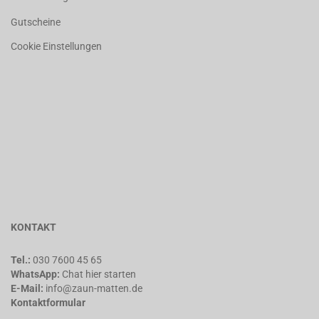
Gutscheine
Cookie Einstellungen
KONTAKT
Tel.:
030 7600 45 65
WhatsApp:
Chat
hier starten
E-Mail:
info@zaun-matten.de
Kontaktformular