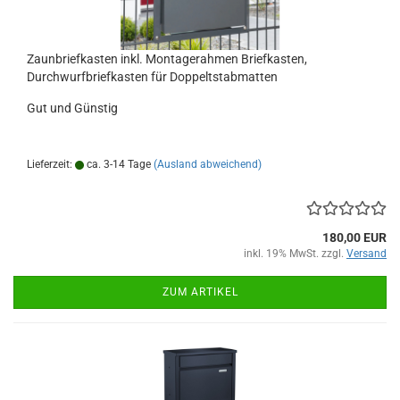
Zaunbriefkasten inkl. Montagerahmen Briefkasten,
Durchwurfbriefkasten für Doppeltstabmatten
Gut und Günstig
Lieferzeit:
ca. 3-14 Tage
(Ausland abweichend)
180,00 EUR
inkl. 19% MwSt. zzgl.
Versand
ZUM ARTIKEL