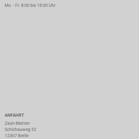
Mo. - Fr. 8:00 bis 18:00 Uhr
ANFAHRT
Zaun-Matten
Schichauweg 52
12307 Berlin