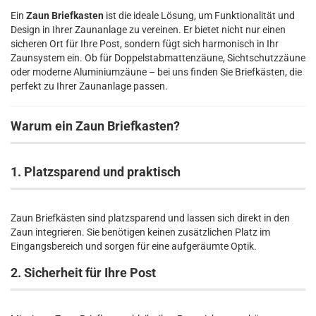
Ein
Zaun Briefkasten
ist die ideale Lösung, um Funktionalität und
Design in Ihrer Zaunanlage zu vereinen. Er bietet nicht nur einen
sicheren Ort für Ihre Post, sondern fügt sich harmonisch in Ihr
Zaunsystem ein. Ob für Doppelstabmattenzäune, Sichtschutzzäune
oder moderne Aluminiumzäune – bei uns finden Sie Briefkästen, die
perfekt zu Ihrer Zaunanlage passen.
Warum ein Zaun Briefkasten?
1. Platzsparend und praktisch
Zaun Briefkästen sind platzsparend und lassen sich direkt in den
Zaun integrieren. Sie benötigen keinen zusätzlichen Platz im
Eingangsbereich und sorgen für eine aufgeräumte Optik.
2. Sicherheit für Ihre Post