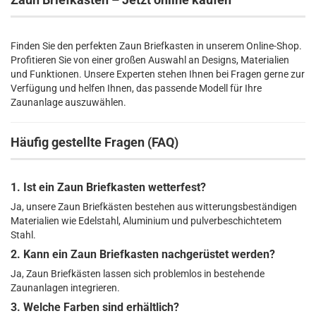
Finden Sie den perfekten Zaun Briefkasten in unserem Online-Shop.
Profitieren Sie von einer großen Auswahl an Designs, Materialien
und Funktionen. Unsere Experten stehen Ihnen bei Fragen gerne zur
Verfügung und helfen Ihnen, das passende Modell für Ihre
Zaunanlage auszuwählen.
Häufig gestellte Fragen (FAQ)
1. Ist ein Zaun Briefkasten wetterfest?
Ja, unsere Zaun Briefkästen bestehen aus witterungsbeständigen
Materialien wie Edelstahl, Aluminium und pulverbeschichtetem
Stahl.
2. Kann ein Zaun Briefkasten nachgerüstet werden?
Ja, Zaun Briefkästen lassen sich problemlos in bestehende
Zaunanlagen integrieren.
3. Welche Farben sind erhältlich?