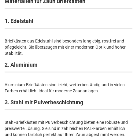
Materialien für Zaun Briefkästen
1. Edelstahl
Briefkästen aus Edelstahl sind besonders langlebig, rostfrei und
pflegeleicht. Sie überzeugen mit einer modernen Optik und hoher
Stabilität.
2. Aluminium
Aluminium-Briefkästen sind leicht, wetterbeständig und in vielen
Farben erhältlich. Ideal für moderne Zaunanlagen.
3. Stahl mit Pulverbeschichtung
Stahl-Briefkästen mit Pulverbeschichtung bieten eine robuste und
preiswerte Lösung. Sie sind in zahlreichen RAL-Farben erhältlich
und können farblich perfekt auf Ihren Zaun abgestimmt werden.