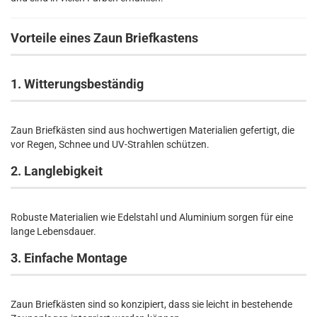
Vorteile eines Zaun Briefkastens
1. Witterungsbeständig
Zaun Briefkästen sind aus hochwertigen Materialien gefertigt, die
vor Regen, Schnee und UV-Strahlen schützen.
2. Langlebigkeit
Robuste Materialien wie Edelstahl und Aluminium sorgen für eine
lange Lebensdauer.
3. Einfache Montage
Zaun Briefkästen sind so konzipiert, dass sie leicht in bestehende