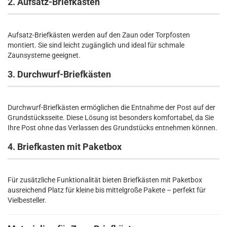
2. Aufsatz-Briefkästen
Aufsatz-Briefkästen werden auf den Zaun oder Torpfosten
montiert. Sie sind leicht zugänglich und ideal für schmale
Zaunsysteme geeignet.
3. Durchwurf-Briefkästen
Durchwurf-Briefkästen ermöglichen die Entnahme der Post auf der
Grundstücksseite. Diese Lösung ist besonders komfortabel, da Sie
Ihre Post ohne das Verlassen des Grundstücks entnehmen können.
4. Briefkasten mit Paketbox
Für zusätzliche Funktionalität bieten Briefkästen mit Paketbox
ausreichend Platz für kleine bis mittelgroße Pakete – perfekt für
Vielbesteller.