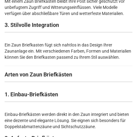
Mit einem Zaun Briefkasten bleibt Ihre Post sicher geschützt vor
unbefugtem Zugriff und Witterungseinflüssen. Viele Modelle
verfügen über abschließbare Türen und wetterfeste Materialien.
3. Stilvolle Integration
Ein Zaun Briefkasten fügt sich nahtlos in das Design Ihrer
Zaunanlage ein. Mit verschiedenen Farben, Formen und Materialien
können Sie den Briefkasten passend zu Ihrem Stil auswählen.
Arten von Zaun Briefkästen
1. Einbau-Briefkästen
Einbau-Briefkästen werden direkt in den Zaun integriert und bieten
eine dezente und elegante Lösung. Sie eignen sich besonders für
Doppelstabmattenzäune und Sichtschutzzäune.