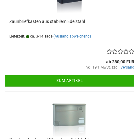
Zaunbriefkasten aus stabilem Edelstahl
Lieferzeit:
ca. 3-14 Tage
(Ausland abweichend)
ab 280,00 EUR
inkl. 19% MwSt. zzgl.
Versand
ZUM ARTIKEL