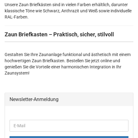
Unsere Zaun Briefkästen sind in vielen Farben erhältlich, darunter
klassische Töne wie Schwarz, Anthrazit und Weiß sowie individuelle
RAL-Farben.
Zaun Briefkasten – Praktisch, sicher, stilvoll
Gestalten Sie Ihre Zaunanlage funktional und ästhetisch mit einem
hochwertigen Zaun Briefkasten. Bestellen Sie jetzt online und
genießen Sie die Vorteile einer harmonischen Integration in Ihr
Zaunsystem!
Newsletter-Anmeldung
WEITER
E-
ZUR
Mail
NEWSLETTER-