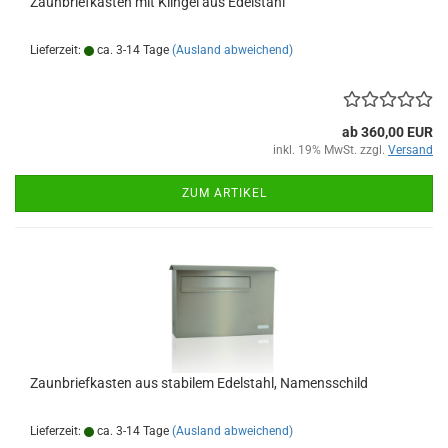
Zaunbriefkasten mit Klingel aus Edelstahl
Lieferzeit:
ca. 3-14 Tage
(Ausland abweichend)
ab 360,00 EUR
inkl. 19% MwSt. zzgl.
Versand
ZUM ARTIKEL
Zaunbriefkasten aus stabilem Edelstahl, Namensschild
Lieferzeit:
ca. 3-14 Tage
(Ausland abweichend)