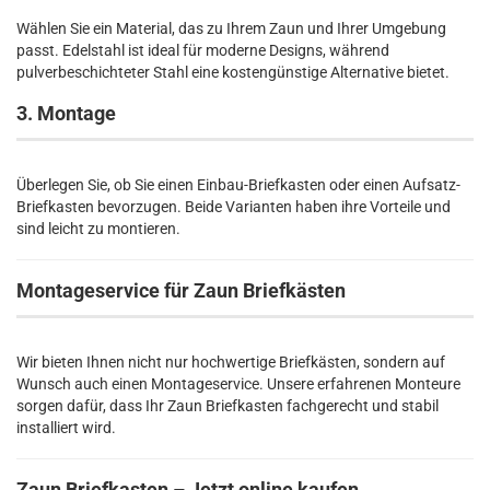
Wählen Sie ein Material, das zu Ihrem Zaun und Ihrer Umgebung
passt. Edelstahl ist ideal für moderne Designs, während
pulverbeschichteter Stahl eine kostengünstige Alternative bietet.
3. Montage
Überlegen Sie, ob Sie einen Einbau-Briefkasten oder einen Aufsatz-
Briefkasten bevorzugen. Beide Varianten haben ihre Vorteile und
sind leicht zu montieren.
Montageservice für Zaun Briefkästen
Wir bieten Ihnen nicht nur hochwertige Briefkästen, sondern auf
Wunsch auch einen Montageservice. Unsere erfahrenen Monteure
sorgen dafür, dass Ihr Zaun Briefkasten fachgerecht und stabil
installiert wird.
Zaun Briefkasten – Jetzt online kaufen