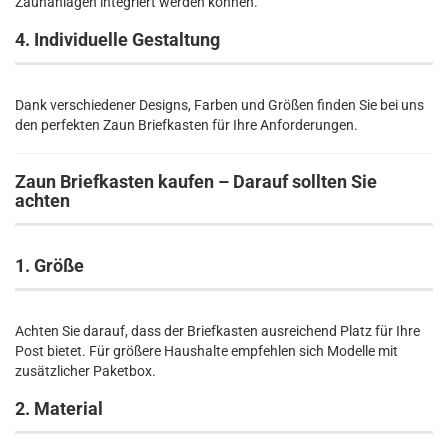
Zaunanlagen integriert werden können.
4. Individuelle Gestaltung
Dank verschiedener Designs, Farben und Größen finden Sie bei uns
den perfekten Zaun Briefkasten für Ihre Anforderungen.
Zaun Briefkasten kaufen – Darauf sollten Sie
achten
1. Größe
Achten Sie darauf, dass der Briefkasten ausreichend Platz für Ihre
Post bietet. Für größere Haushalte empfehlen sich Modelle mit
zusätzlicher Paketbox.
2. Material