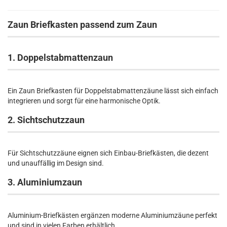
Zaun Briefkasten passend zum Zaun
1. Doppelstabmattenzaun
Ein Zaun Briefkasten für Doppelstabmattenzäune lässt sich einfach
integrieren und sorgt für eine harmonische Optik.
2. Sichtschutzzaun
Für Sichtschutzzäune eignen sich Einbau-Briefkästen, die dezent
und unauffällig im Design sind.
3. Aluminiumzaun
Aluminium-Briefkästen ergänzen moderne Aluminiumzäune perfekt
und sind in vielen Farben erhältlich.