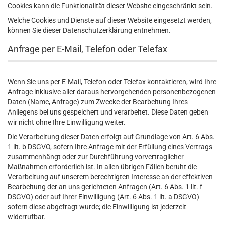
Cookies kann die Funktionalität dieser Website eingeschränkt sein.
Welche Cookies und Dienste auf dieser Website eingesetzt werden,
können Sie dieser Datenschutzerklärung entnehmen.
Anfrage per E-Mail, Telefon oder Telefax
Wenn Sie uns per E-Mail, Telefon oder Telefax kontaktieren, wird Ihre
Anfrage inklusive aller daraus hervorgehenden personenbezogenen
Daten (Name, Anfrage) zum Zwecke der Bearbeitung Ihres
Anliegens bei uns gespeichert und verarbeitet. Diese Daten geben
wir nicht ohne Ihre Einwilligung weiter.
Die Verarbeitung dieser Daten erfolgt auf Grundlage von Art. 6 Abs.
1 lit. b DSGVO, sofern Ihre Anfrage mit der Erfüllung eines Vertrags
zusammenhängt oder zur Durchführung vorvertraglicher
Maßnahmen erforderlich ist. In allen übrigen Fällen beruht die
Verarbeitung auf unserem berechtigten Interesse an der effektiven
Bearbeitung der an uns gerichteten Anfragen (Art. 6 Abs. 1 lit. f
DSGVO) oder auf Ihrer Einwilligung (Art. 6 Abs. 1 lit. a DSGVO)
sofern diese abgefragt wurde; die Einwilligung ist jederzeit
widerrufbar.