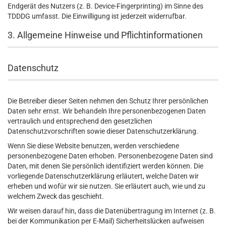
Endgerät des Nutzers (z. B. Device-Fingerprinting) im Sinne des
TDDDG umfasst. Die Einwilligung ist jederzeit widerrufbar.
3. Allgemeine Hinweise und Pflicht­informationen
Datenschutz
Die Betreiber dieser Seiten nehmen den Schutz Ihrer persönlichen
Daten sehr ernst. Wir behandeln Ihre personenbezogenen Daten
vertraulich und entsprechend den gesetzlichen
Datenschutzvorschriften sowie dieser Datenschutzerklärung.
Wenn Sie diese Website benutzen, werden verschiedene
personenbezogene Daten erhoben. Personenbezogene Daten sind
Daten, mit denen Sie persönlich identifiziert werden können. Die
vorliegende Datenschutzerklärung erläutert, welche Daten wir
erheben und wofür wir sie nutzen. Sie erläutert auch, wie und zu
welchem Zweck das geschieht.
Wir weisen darauf hin, dass die Datenübertragung im Internet (z. B.
bei der Kommunikation per E-Mail) Sicherheitslücken aufweisen