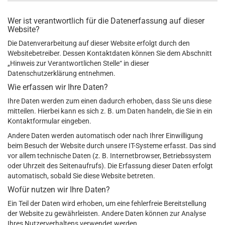
Wer ist verantwortlich für die Datenerfassung auf dieser
Website?
Die Datenverarbeitung auf dieser Website erfolgt durch den
Websitebetreiber. Dessen Kontaktdaten können Sie dem Abschnitt
„Hinweis zur Verantwortlichen Stelle“ in dieser
Datenschutzerklärung entnehmen.
Wie erfassen wir Ihre Daten?
Ihre Daten werden zum einen dadurch erhoben, dass Sie uns diese
mitteilen. Hierbei kann es sich z. B. um Daten handeln, die Sie in ein
Kontaktformular eingeben.
Andere Daten werden automatisch oder nach Ihrer Einwilligung
beim Besuch der Website durch unsere IT-Systeme erfasst. Das sind
vor allem technische Daten (z. B. Internetbrowser, Betriebssystem
oder Uhrzeit des Seitenaufrufs). Die Erfassung dieser Daten erfolgt
automatisch, sobald Sie diese Website betreten.
Wofür nutzen wir Ihre Daten?
Ein Teil der Daten wird erhoben, um eine fehlerfreie Bereitstellung
der Website zu gewährleisten. Andere Daten können zur Analyse
Ihres Nutzerverhaltens verwendet werden.