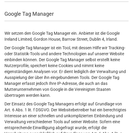
Google Tag Manager
Wir setzen den Google Tag Manager ein. Anbieter ist die Google
Ireland Limited, Gordon House, Barrow Street, Dublin 4, Irland.
Der Google Tag Manager ist ein Tool, mit dessen Hilfe wir Tracking-
oder Statistik-Tools und andere Technologien auf unserer Website
einbinden können. Der Google Tag Manager selbst erstellt keine
Nutzerprofile, speichert keine Cookies und nimmt keine
eigenständigen Analysen vor. Er dient lediglich der Verwaltung und
Ausspielung der über ihn eingebundenen Tools. Der Google Tag
Manager erfasst jedoch Ihre IP-Adresse, die auch an das
Mutterunternehmen von Google in die Vereinigten Staaten
übertragen werden kann.
Der Einsatz des Google Tag Managers erfolgt auf Grundlage von
Art. 6 Abs. 1 lit. f DSGVO. Der Websitebetreiber hat ein berechtigtes
Interesse an einer schnellen und unkomplizierten Einbindung und
Verwaltung verschiedener Tools auf seiner Website. Sofern eine
entsprechende Einwilligung abgefragt wurde, erfolgt die