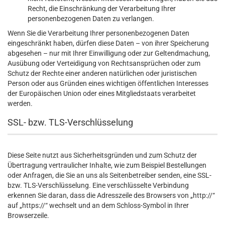
Recht, die Einschränkung der Verarbeitung Ihrer
personenbezogenen Daten zu verlangen.
Wenn Sie die Verarbeitung Ihrer personenbezogenen Daten
eingeschränkt haben, dürfen diese Daten – von ihrer Speicherung
abgesehen – nur mit Ihrer Einwilligung oder zur Geltendmachung,
Ausübung oder Verteidigung von Rechtsansprüchen oder zum
Schutz der Rechte einer anderen natürlichen oder juristischen
Person oder aus Gründen eines wichtigen öffentlichen Interesses
der Europäischen Union oder eines Mitgliedstaats verarbeitet
werden.
SSL- bzw. TLS-Verschlüsselung
Diese Seite nutzt aus Sicherheitsgründen und zum Schutz der
Übertragung vertraulicher Inhalte, wie zum Beispiel Bestellungen
oder Anfragen, die Sie an uns als Seitenbetreiber senden, eine SSL-
bzw. TLS-Verschlüsselung. Eine verschlüsselte Verbindung
erkennen Sie daran, dass die Adresszeile des Browsers von „http://“
auf „https://“ wechselt und an dem Schloss-Symbol in Ihrer
Browserzeile.