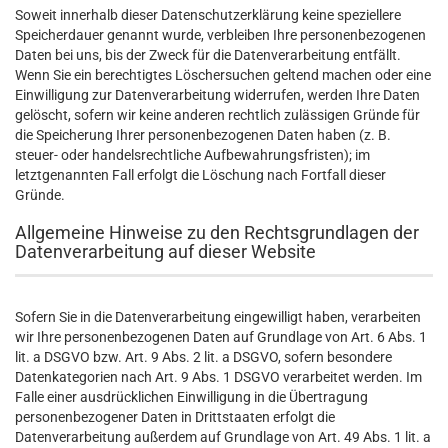
Soweit innerhalb dieser Datenschutzerklärung keine speziellere
Speicherdauer genannt wurde, verbleiben Ihre personenbezogenen
Daten bei uns, bis der Zweck für die Datenverarbeitung entfällt.
Wenn Sie ein berechtigtes Löschersuchen geltend machen oder eine
Einwilligung zur Datenverarbeitung widerrufen, werden Ihre Daten
gelöscht, sofern wir keine anderen rechtlich zulässigen Gründe für
die Speicherung Ihrer personenbezogenen Daten haben (z. B.
steuer- oder handelsrechtliche Aufbewahrungsfristen); im
letztgenannten Fall erfolgt die Löschung nach Fortfall dieser
Gründe.
Allgemeine Hinweise zu den Rechtsgrundlagen der
Datenverarbeitung auf dieser Website
Sofern Sie in die Datenverarbeitung eingewilligt haben, verarbeiten
wir Ihre personenbezogenen Daten auf Grundlage von Art. 6 Abs. 1
lit. a DSGVO bzw. Art. 9 Abs. 2 lit. a DSGVO, sofern besondere
Datenkategorien nach Art. 9 Abs. 1 DSGVO verarbeitet werden. Im
Falle einer ausdrücklichen Einwilligung in die Übertragung
personenbezogener Daten in Drittstaaten erfolgt die
Datenverarbeitung außerdem auf Grundlage von Art. 49 Abs. 1 lit. a