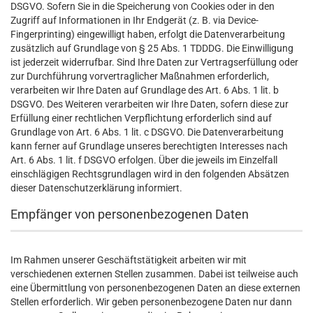
DSGVO. Sofern Sie in die Speicherung von Cookies oder in den
Zugriff auf Informationen in Ihr Endgerät (z. B. via Device-
Fingerprinting) eingewilligt haben, erfolgt die Datenverarbeitung
zusätzlich auf Grundlage von § 25 Abs. 1 TDDDG. Die Einwilligung
ist jederzeit widerrufbar. Sind Ihre Daten zur Vertragserfüllung oder
zur Durchführung vorvertraglicher Maßnahmen erforderlich,
verarbeiten wir Ihre Daten auf Grundlage des Art. 6 Abs. 1 lit. b
DSGVO. Des Weiteren verarbeiten wir Ihre Daten, sofern diese zur
Erfüllung einer rechtlichen Verpflichtung erforderlich sind auf
Grundlage von Art. 6 Abs. 1 lit. c DSGVO. Die Datenverarbeitung
kann ferner auf Grundlage unseres berechtigten Interesses nach
Art. 6 Abs. 1 lit. f DSGVO erfolgen. Über die jeweils im Einzelfall
einschlägigen Rechtsgrundlagen wird in den folgenden Absätzen
dieser Datenschutzerklärung informiert.
Empfänger von personenbezogenen Daten
Im Rahmen unserer Geschäftstätigkeit arbeiten wir mit
verschiedenen externen Stellen zusammen. Dabei ist teilweise auch
eine Übermittlung von personenbezogenen Daten an diese externen
Stellen erforderlich. Wir geben personenbezogene Daten nur dann