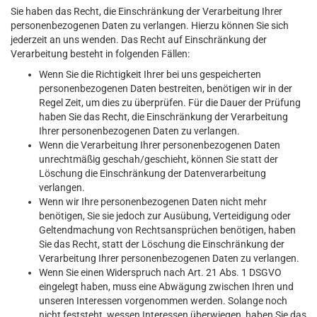
Sie haben das Recht, die Einschränkung der Verarbeitung Ihrer
personenbezogenen Daten zu verlangen. Hierzu können Sie sich
jederzeit an uns wenden. Das Recht auf Einschränkung der
Verarbeitung besteht in folgenden Fällen:
Wenn Sie die Richtigkeit Ihrer bei uns gespeicherten
personenbezogenen Daten bestreiten, benötigen wir in der
Regel Zeit, um dies zu überprüfen. Für die Dauer der Prüfung
haben Sie das Recht, die Einschränkung der Verarbeitung
Ihrer personenbezogenen Daten zu verlangen.
Wenn die Verarbeitung Ihrer personenbezogenen Daten
unrechtmäßig geschah/geschieht, können Sie statt der
Löschung die Einschränkung der Datenverarbeitung
verlangen.
Wenn wir Ihre personenbezogenen Daten nicht mehr
benötigen, Sie sie jedoch zur Ausübung, Verteidigung oder
Geltendmachung von Rechtsansprüchen benötigen, haben
Sie das Recht, statt der Löschung die Einschränkung der
Verarbeitung Ihrer personenbezogenen Daten zu verlangen.
Wenn Sie einen Widerspruch nach Art. 21 Abs. 1 DSGVO
eingelegt haben, muss eine Abwägung zwischen Ihren und
unseren Interessen vorgenommen werden. Solange noch
nicht feststeht, wessen Interessen überwiegen, haben Sie das