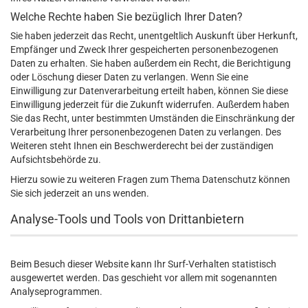
Welche Rechte haben Sie bezüglich Ihrer Daten?
Sie haben jederzeit das Recht, unentgeltlich Auskunft über Herkunft,
Empfänger und Zweck Ihrer gespeicherten personenbezogenen
Daten zu erhalten. Sie haben außerdem ein Recht, die Berichtigung
oder Löschung dieser Daten zu verlangen. Wenn Sie eine
Einwilligung zur Datenverarbeitung erteilt haben, können Sie diese
Einwilligung jederzeit für die Zukunft widerrufen. Außerdem haben
Sie das Recht, unter bestimmten Umständen die Einschränkung der
Verarbeitung Ihrer personenbezogenen Daten zu verlangen. Des
Weiteren steht Ihnen ein Beschwerderecht bei der zuständigen
Aufsichtsbehörde zu.
Hierzu sowie zu weiteren Fragen zum Thema Datenschutz können
Sie sich jederzeit an uns wenden.
Analyse-Tools und Tools von Dritt­anbietern
Beim Besuch dieser Website kann Ihr Surf-Verhalten statistisch
ausgewertet werden. Das geschieht vor allem mit sogenannten
Analyseprogrammen.