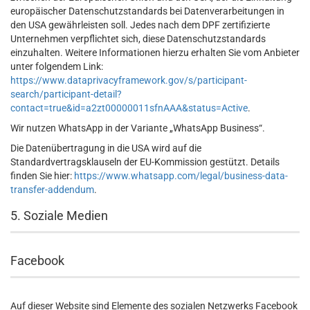
europäischer Datenschutzstandards bei Datenverarbeitungen in
den USA gewährleisten soll. Jedes nach dem DPF zertifizierte
Unternehmen verpflichtet sich, diese Datenschutzstandards
einzuhalten. Weitere Informationen hierzu erhalten Sie vom Anbieter
unter folgendem Link:
https://www.dataprivacyframework.gov/s/participant-
search/participant-detail?
contact=true&id=a2zt00000011sfnAAA&status=Active
.
Wir nutzen WhatsApp in der Variante „WhatsApp Business“.
Die Datenübertragung in die USA wird auf die
Standardvertragsklauseln der EU-Kommission gestützt. Details
finden Sie hier:
https://www.whatsapp.com/legal/business-data-
transfer-addendum
.
5. Soziale Medien
Facebook
Auf dieser Website sind Elemente des sozialen Netzwerks Facebook