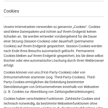
Cookies
Unsere Internetseiten verwenden so genannte „Cookies“. Cookies
sind kleine Datenpakete und richten auf Ihrem Endgerät keinen
Schaden an. Sie werden entweder vorübergehend für die Dauer
einer Sitzung (Session-Cookies) oder dauerhaft (permanente
Cookies) auf Ihrem Endgerät gespeichert. Session-Cookies werden
nach Ende Ihres Besuchs automatisch gelöscht. Permanente
Cookies bleiben auf Ihrem Endgerät gespeichert, bis Sie diese selbst
löschen oder eine automatische Löschung durch Ihren Webbrowser
erfolgt.
Cookies können von uns (First-Party-Cookies) oder von
Drittunternehmen stammen (sog. Third-Party-Cookies). Third-
Party-Cookies ermöglichen die Einbindung bestimmter
Dienstleistungen von Drittunternehmen innerhalb von Webseiten
(z. B. Cookies zur Abwicklung von Zahlungsdienstleistungen).
Cookies haben verschiedene Funktionen. Zahlreiche Cookies sind
technisch notwendig, da bestimmte Webseitenfunktionen ohne