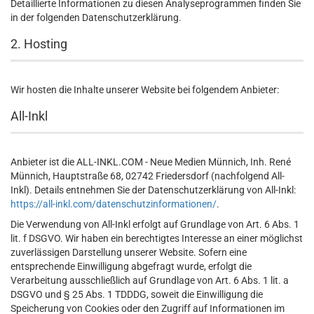
Detaillierte Informationen zu diesen Analyseprogrammen finden Sie
in der folgenden Datenschutzerklärung.
2. Hosting
Wir hosten die Inhalte unserer Website bei folgendem Anbieter:
All-Inkl
Anbieter ist die ALL-INKL.COM - Neue Medien Münnich, Inh. René
Münnich, Hauptstraße 68, 02742 Friedersdorf (nachfolgend All-
Inkl). Details entnehmen Sie der Datenschutzerklärung von All-Inkl:
https://all-inkl.com/datenschutzinformationen/
.
Die Verwendung von All-Inkl erfolgt auf Grundlage von Art. 6 Abs. 1
lit. f DSGVO. Wir haben ein berechtigtes Interesse an einer möglichst
zuverlässigen Darstellung unserer Website. Sofern eine
entsprechende Einwilligung abgefragt wurde, erfolgt die
Verarbeitung ausschließlich auf Grundlage von Art. 6 Abs. 1 lit. a
DSGVO und § 25 Abs. 1 TDDDG, soweit die Einwilligung die
Speicherung von Cookies oder den Zugriff auf Informationen im