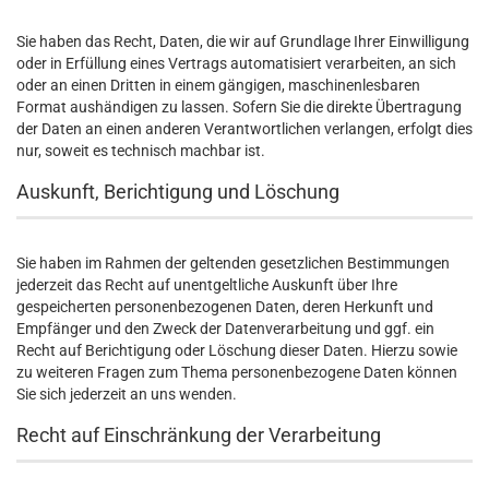
Sie haben das Recht, Daten, die wir auf Grundlage Ihrer Einwilligung
oder in Erfüllung eines Vertrags automatisiert verarbeiten, an sich
oder an einen Dritten in einem gängigen, maschinenlesbaren
Format aushändigen zu lassen. Sofern Sie die direkte Übertragung
der Daten an einen anderen Verantwortlichen verlangen, erfolgt dies
nur, soweit es technisch machbar ist.
Auskunft, Berichtigung und Löschung
Sie haben im Rahmen der geltenden gesetzlichen Bestimmungen
jederzeit das Recht auf unentgeltliche Auskunft über Ihre
gespeicherten personenbezogenen Daten, deren Herkunft und
Empfänger und den Zweck der Datenverarbeitung und ggf. ein
Recht auf Berichtigung oder Löschung dieser Daten. Hierzu sowie
zu weiteren Fragen zum Thema personenbezogene Daten können
Sie sich jederzeit an uns wenden.
Recht auf Einschränkung der Verarbeitung