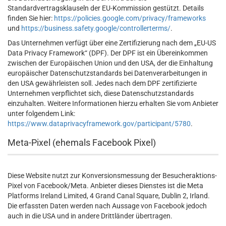
Standardvertragsklauseln der EU-Kommission gestützt. Details
finden Sie hier:
https://policies.google.com/privacy/frameworks
und
https://business.safety.google/controllerterms/
.
Das Unternehmen verfügt über eine Zertifizierung nach dem „EU-US
Data Privacy Framework“ (DPF). Der DPF ist ein Übereinkommen
zwischen der Europäischen Union und den USA, der die Einhaltung
europäischer Datenschutzstandards bei Datenverarbeitungen in
den USA gewährleisten soll. Jedes nach dem DPF zertifizierte
Unternehmen verpflichtet sich, diese Datenschutzstandards
einzuhalten. Weitere Informationen hierzu erhalten Sie vom Anbieter
unter folgendem Link:
https://www.dataprivacyframework.gov/participant/5780
.
Meta-Pixel (ehemals Facebook Pixel)
Diese Website nutzt zur Konversionsmessung der Besucheraktions-
Pixel von Facebook/Meta. Anbieter dieses Dienstes ist die Meta
Platforms Ireland Limited, 4 Grand Canal Square, Dublin 2, Irland.
Die erfassten Daten werden nach Aussage von Facebook jedoch
auch in die USA und in andere Drittländer übertragen.