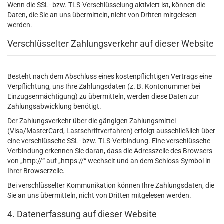
Wenn die SSL- bzw. TLS-Verschlüsselung aktiviert ist, können die
Daten, die Sie an uns übermitteln, nicht von Dritten mitgelesen
werden.
Verschlüsselter Zahlungsverkehr auf dieser Website
Besteht nach dem Abschluss eines kostenpflichtigen Vertrags eine
Verpflichtung, uns Ihre Zahlungsdaten (z. B. Kontonummer bei
Einzugsermächtigung) zu übermitteln, werden diese Daten zur
Zahlungsabwicklung benötigt.
Der Zahlungsverkehr über die gängigen Zahlungsmittel
(Visa/MasterCard, Lastschriftverfahren) erfolgt ausschließlich über
eine verschlüsselte SSL- bzw. TLS-Verbindung. Eine verschlüsselte
Verbindung erkennen Sie daran, dass die Adresszeile des Browsers
von „http://“ auf „https://“ wechselt und an dem Schloss-Symbol in
Ihrer Browserzeile.
Bei verschlüsselter Kommunikation können Ihre Zahlungsdaten, die
Sie an uns übermitteln, nicht von Dritten mitgelesen werden.
4. Datenerfassung auf dieser Website