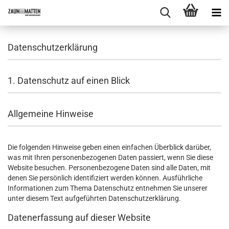
Datenschutzerklärung
1. Datenschutz auf einen Blick
Allgemeine Hinweise
Die folgenden Hinweise geben einen einfachen Überblick darüber,
was mit Ihren personenbezogenen Daten passiert, wenn Sie diese
Website besuchen. Personenbezogene Daten sind alle Daten, mit
denen Sie persönlich identifiziert werden können. Ausführliche
Informationen zum Thema Datenschutz entnehmen Sie unserer
unter diesem Text aufgeführten Datenschutzerklärung.
Datenerfassung auf dieser Website