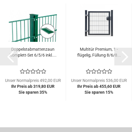
Doppelstabmattenzaun
Multitür Premium, 1 -
Komplett-Set 6/5/6 inkl....
flügelig, Füllung 8/6/8...
Unser Normalpreis 492,00 EUR
Unser Normalpreis 536,00 EUR
Ihr Preis ab 319,80 EUR
Ihr Preis ab 455,60 EUR
Sie sparen 35%
Sie sparen 15%