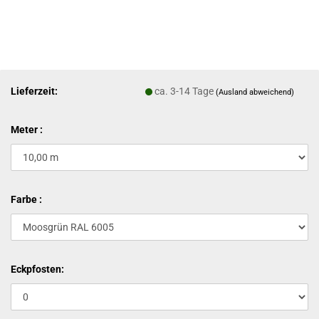
Lieferzeit:
ca. 3-14 Tage
(Ausland abweichend)
Meter :
Farbe :
Eckpfosten: