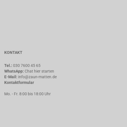
KONTAKT
Tel.:
030 7600 45 65
WhatsApp:
Chat
hier starten
E-Mail:
info@zaun-matten.de
Kontaktformular
Mo. - Fr. 8:00 bis 18:00 Uhr