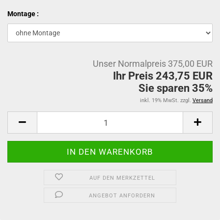
Montage :
Unser Normalpreis 375,00 EUR
Ihr Preis 243,75 EUR
Sie sparen 35%
inkl. 19% MwSt. zzgl.
Versand
AUF DEN MERKZETTEL
ANGEBOT ANFORDERN