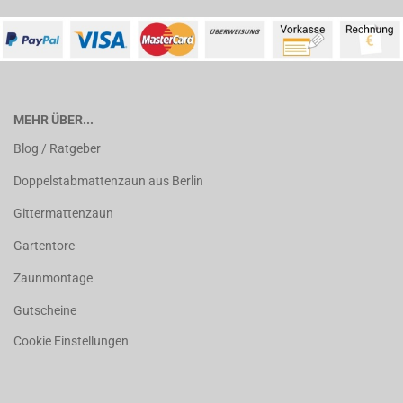
MEHR ÜBER...
Blog / Ratgeber
Doppelstabmattenzaun aus Berlin
Gittermattenzaun
Gartentore
Zaunmontage
Gutscheine
Cookie Einstellungen