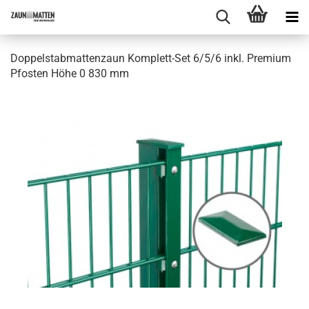
Doppelstabmattenzaun Komplett-Set 6/5/6 inkl. Premium
Pfosten Höhe 0 830 mm