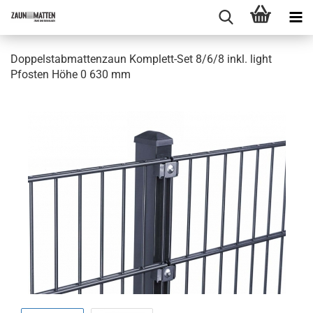
Doppelstabmattenzaun Komplett-Set 8/6/8 inkl. light
Pfosten Höhe 0 630 mm