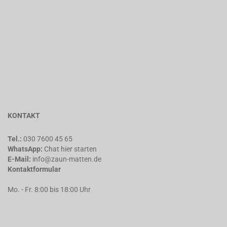
KONTAKT
Tel.:
030 7600 45 65
WhatsApp:
Chat
hier starten
E-Mail:
info@zaun-matten.de
Kontaktformular
Mo. - Fr. 8:00 bis 18:00 Uhr