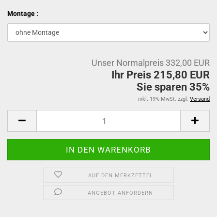
Montage :
Unser Normalpreis 332,00 EUR
Ihr Preis 215,80 EUR
Sie sparen 35%
inkl. 19% MwSt. zzgl.
Versand
AUF DEN MERKZETTEL
ANGEBOT ANFORDERN