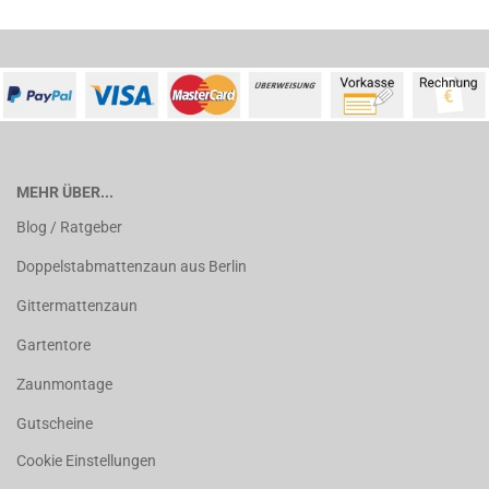
MEHR ÜBER...
Blog / Ratgeber
Doppelstabmattenzaun aus Berlin
Gittermattenzaun
Gartentore
Zaunmontage
Gutscheine
Cookie Einstellungen