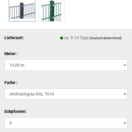
Lieferzeit:
ca. 3-14 Tage
(Ausland abweichend)
Meter :
Farbe :
Eckpfosten: