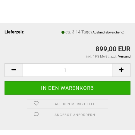
Lieferzeit:
ca. 3-14 Tage
(Ausland abweichend)
899,00 EUR
inkl. 19% MwSt. zzgl.
Versand
AUF DEN MERKZETTEL
ANGEBOT ANFORDERN