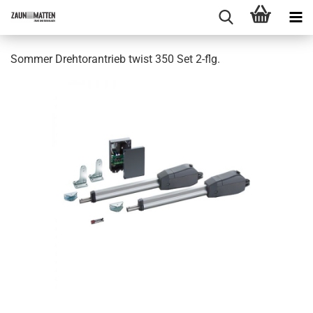
Sommer Drehtorantrieb twist 350 Set 2-flg.