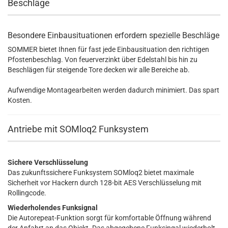
Beschläge
Besondere Einbausituationen erfordern spezielle Beschläge
SOMMER bietet Ihnen für fast jede Einbausituation den richtigen
Pfostenbeschlag. Von feuerverzinkt über Edelstahl bis hin zu
Beschlägen für steigende Tore decken wir alle Bereiche ab.
Aufwendige Montagearbeiten werden dadurch minimiert. Das spart
Kosten.
Antriebe mit SOMloq2 Funksystem
Sichere Verschlüsselung
Das zukunftssichere Funksystem SOMloq2 bietet maximale
Sicherheit vor Hackern durch 128-bit AES Verschlüsselung mit
Rollingcode.
Wiederholendes Funksignal
Die Autorepeat-Funktion sorgt für komfortable Öffnung während