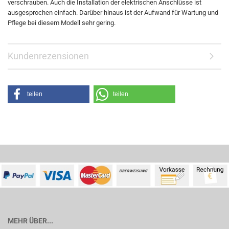
verschrauben. Auch die Installation der elektrischen Anschlüsse ist
ausgesprochen einfach. Darüber hinaus ist der Aufwand für Wartung und
Pflege bei diesem Modell sehr gering.
Kundenrezensionen
teilen
teilen
MEHR ÜBER...