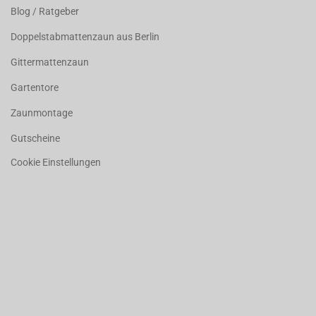
Blog / Ratgeber
Doppelstabmattenzaun aus Berlin
Gittermattenzaun
Gartentore
Zaunmontage
Gutscheine
Cookie Einstellungen