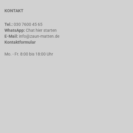
KONTAKT
Tel.:
030 7600 45 65
WhatsApp:
Chat
hier starten
E-Mail:
info@zaun-matten.de
Kontaktformular
Mo. - Fr. 8:00 bis 18:00 Uhr