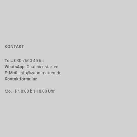
KONTAKT
Tel.:
030 7600 45 65
WhatsApp:
Chat
hier starten
E-Mail:
info@zaun-matten.de
Kontaktformular
Mo. - Fr. 8:00 bis 18:00 Uhr