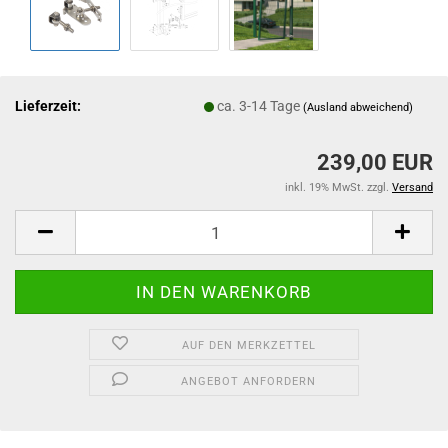
Lieferzeit:
ca. 3-14 Tage
(Ausland abweichend)
239,00 EUR
inkl. 19% MwSt. zzgl.
Versand
AUF DEN MERKZETTEL
ANGEBOT ANFORDERN