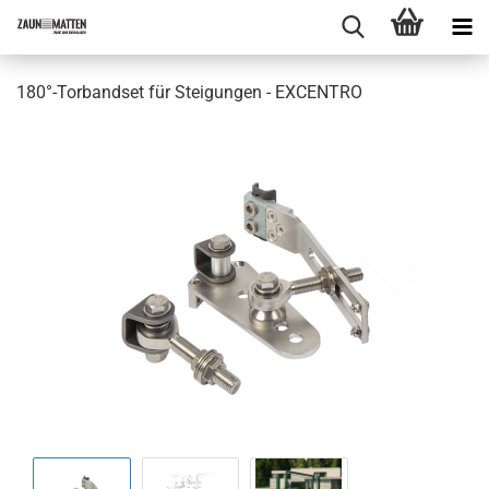
180°-Torbandset für Steigungen - EXCENTRO