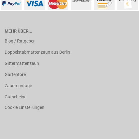
MEHR ÜBER...
Blog / Ratgeber
Doppelstabmattenzaun aus Berlin
Gittermattenzaun
Gartentore
Zaunmontage
Gutscheine
Cookie Einstellungen